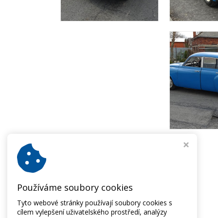
Používáme soubory cookies
Tyto webové stránky používají soubory cookies s
cílem vylepšení uživatelského prostředí, analýzy