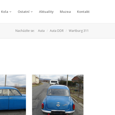
Kola
Ostatní
Aktuality
Muzea
Kontakt
Nacházíte se:
Auta
Auta DDR
Wartburg 311