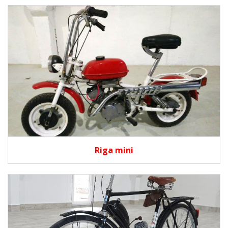
Riga mini