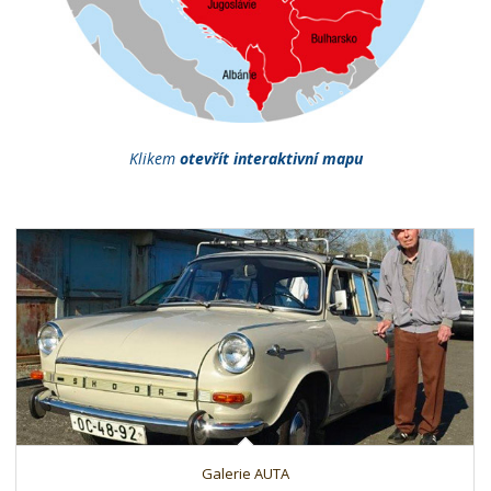
Klikem
otevřít interaktivní mapu
Galerie AUTA