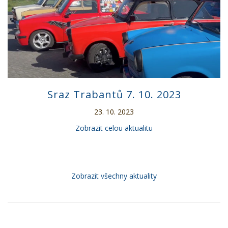
Sraz Trabantů 7. 10. 2023
23. 10. 2023
Zobrazit celou aktualitu
Zobrazit všechny aktuality