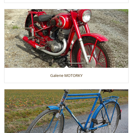
Galerie MOTORKY