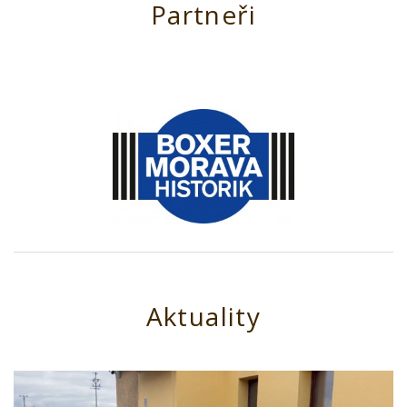
Partneři
Aktuality