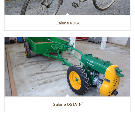
Galerie KOLA
Galerie OSTATNÍ