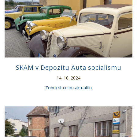
SKAM v Depozitu Auta socialismu
14. 10. 2024
Zobrazit celou aktualitu