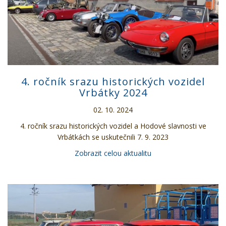
4. ročník srazu historických vozidel
Vrbátky 2024
02. 10. 2024
4. ročník srazu historických vozidel a Hodové slavnosti ve
Vrbátkách se uskutečnili 7. 9. 2023
Zobrazit celou aktualitu