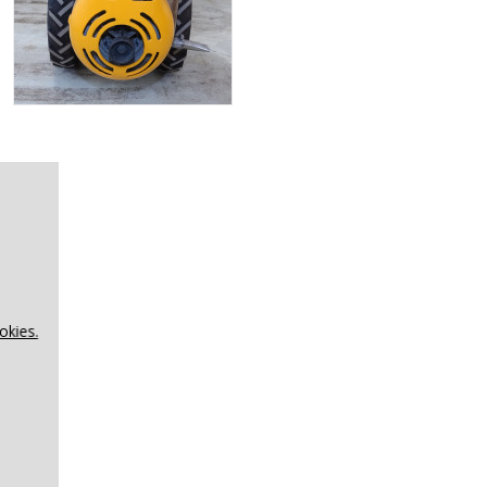
okies.