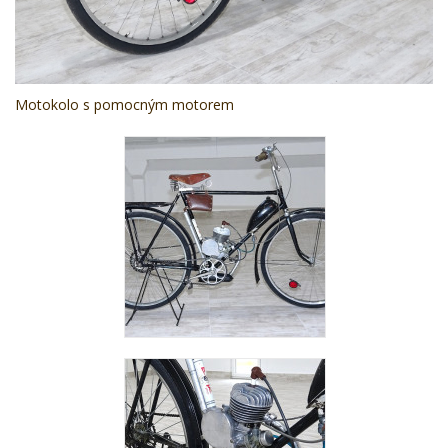
Motokolo s pomocným motorem