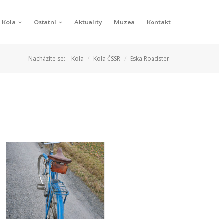
Kola
Ostatní
Aktuality
Muzea
Kontakt
Nacházíte se:
Kola
Kola ČSSR
Eska Roadster