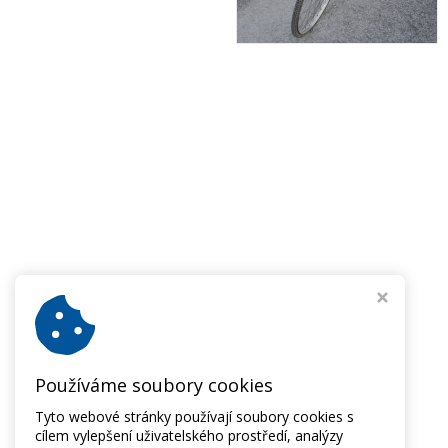
Používáme soubory cookies
Tyto webové stránky používají soubory cookies s
cílem vylepšení uživatelského prostředí, analýzy